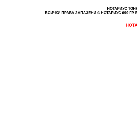
НОТАРИУС ТОН
ВСИЧКИ ПРАВА ЗАПАЗЕНИ © НОТАРИУС 690
ГР. 
НОТА