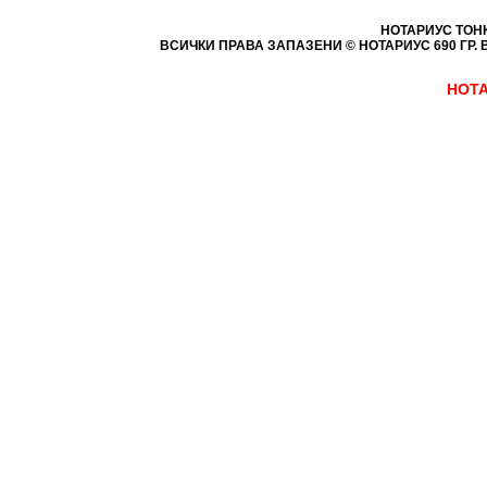
НОТАРИУС ТОН
ВСИЧКИ ПРАВА ЗАПАЗЕНИ © НОТАРИУС 690
ГР. 
НОТА