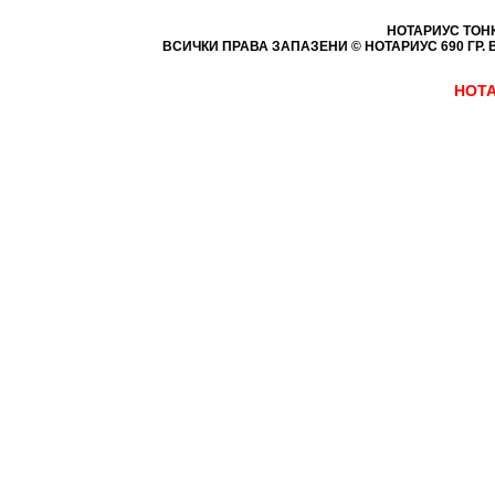
НОТАРИУС ТОН
ВСИЧКИ ПРАВА ЗАПАЗЕНИ © НОТАРИУС 690
ГР. 
НОТА